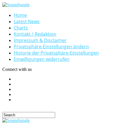
Home
Latest News
Charts
Kontakt / Redaktion
Impressum & Disclaimer
Privatsphäre-Einstellungen ändern
Historie der Privatsphäre-Einstellungen
Einwilligungen widerrufen
Connect with us