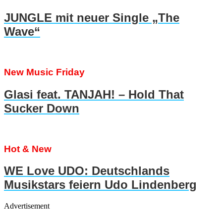
JUNGLE mit neuer Single „The
Wave“
New Music Friday
Glasi feat. TANJAH! – Hold That
Sucker Down
Hot & New
WE Love UDO: Deutschlands
Musikstars feiern Udo Lindenberg
Advertisement