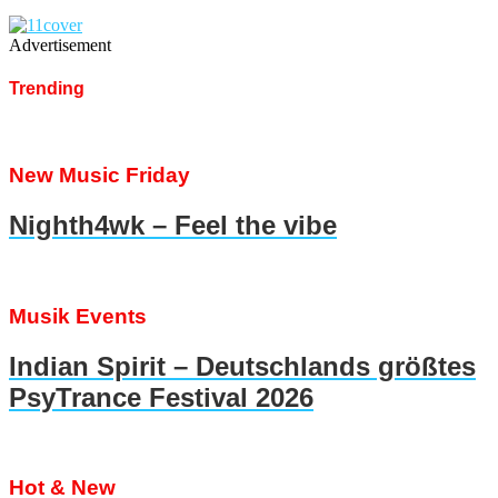
Advertisement
Trending
New Music Friday
Nighth4wk – Feel the vibe
Musik Events
Indian Spirit – Deutschlands größtes
PsyTrance Festival 2026
Hot & New