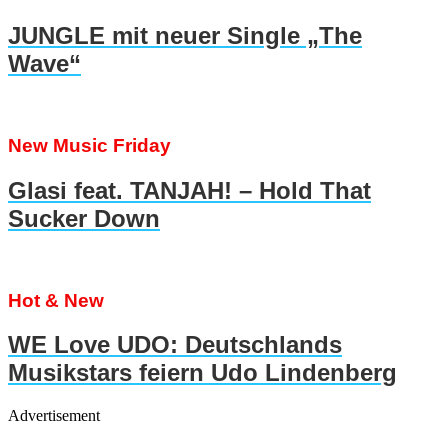
JUNGLE mit neuer Single „The
Wave“
New Music Friday
Glasi feat. TANJAH! – Hold That
Sucker Down
Hot & New
WE Love UDO: Deutschlands
Musikstars feiern Udo Lindenberg
Advertisement