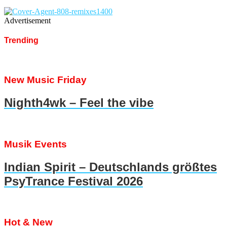
Advertisement
Trending
New Music Friday
Nighth4wk – Feel the vibe
Musik Events
Indian Spirit – Deutschlands größtes
PsyTrance Festival 2026
Hot & New