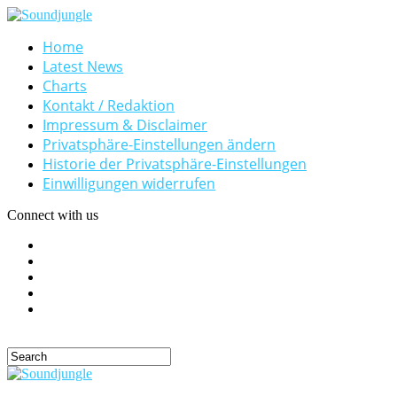
Home
Latest News
Charts
Kontakt / Redaktion
Impressum & Disclaimer
Privatsphäre-Einstellungen ändern
Historie der Privatsphäre-Einstellungen
Einwilligungen widerrufen
Connect with us