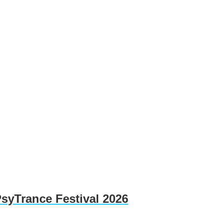
PsyTrance Festival 2026