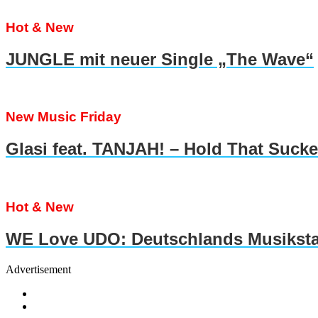
Hot & New
JUNGLE mit neuer Single „The Wave“
New Music Friday
Glasi feat. TANJAH! – Hold That Suck
Hot & New
WE Love UDO: Deutschlands Musiksta
Advertisement