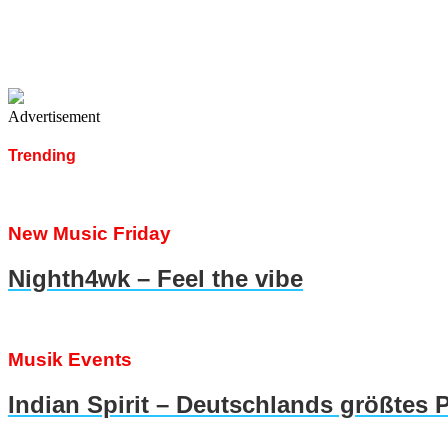
Advertisement
Trending
New Music Friday
Nighth4wk – Feel the vibe
Musik Events
Indian Spirit – Deutschlands größtes 