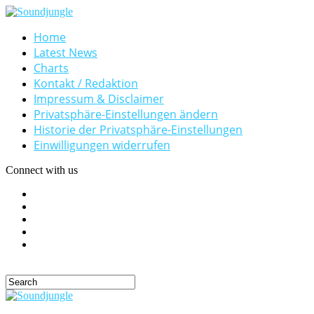
Home
Latest News
Charts
Kontakt / Redaktion
Impressum & Disclaimer
Privatsphäre-Einstellungen ändern
Historie der Privatsphäre-Einstellungen
Einwilligungen widerrufen
Connect with us