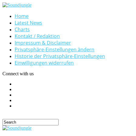
Home
Latest News
Charts
Kontakt / Redaktion
Impressum & Disclaimer
Privatsphäre-Einstellungen ändern
Historie der Privatsphäre-Einstellungen
Einwilligungen widerrufen
Connect with us