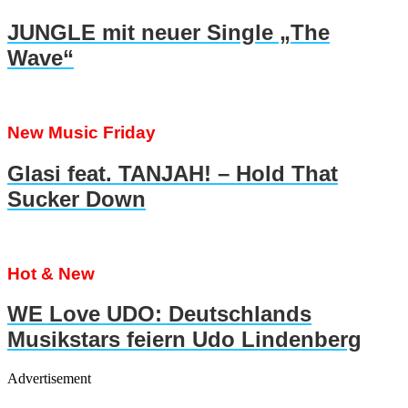
JUNGLE mit neuer Single „The
Wave“
New Music Friday
Glasi feat. TANJAH! – Hold That
Sucker Down
Hot & New
WE Love UDO: Deutschlands
Musikstars feiern Udo Lindenberg
Advertisement