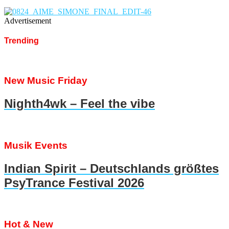
Advertisement
Trending
New Music Friday
Nighth4wk – Feel the vibe
Musik Events
Indian Spirit – Deutschlands größtes
PsyTrance Festival 2026
Hot & New