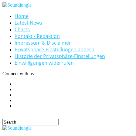
Home
Latest News
Charts
Kontakt / Redaktion
Impressum & Disclaimer
Privatsphäre-Einstellungen ändern
Historie der Privatsphäre-Einstellungen
Einwilligungen widerrufen
Connect with us