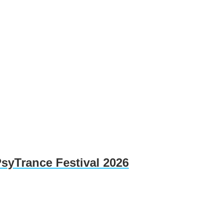
PsyTrance Festival 2026