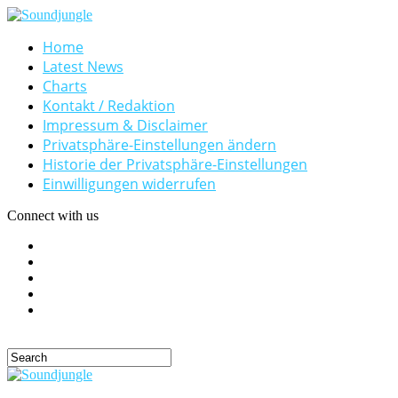
Home
Latest News
Charts
Kontakt / Redaktion
Impressum & Disclaimer
Privatsphäre-Einstellungen ändern
Historie der Privatsphäre-Einstellungen
Einwilligungen widerrufen
Connect with us