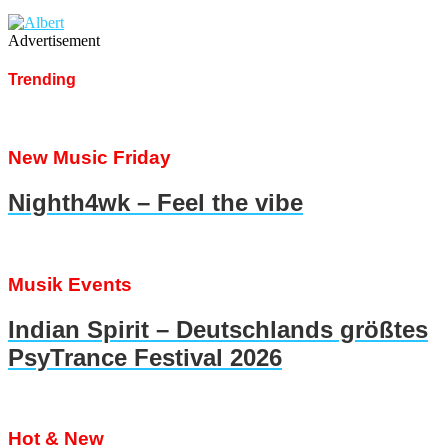
Advertisement
Trending
New Music Friday
Nighth4wk – Feel the vibe
Musik Events
Indian Spirit – Deutschlands größtes
PsyTrance Festival 2026
Hot & New