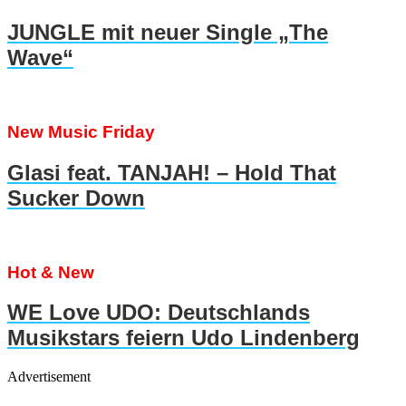
JUNGLE mit neuer Single „The
Wave“
New Music Friday
Glasi feat. TANJAH! – Hold That
Sucker Down
Hot & New
WE Love UDO: Deutschlands
Musikstars feiern Udo Lindenberg
Advertisement