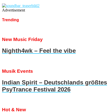
Advertisement
Trending
New Music Friday
Nighth4wk – Feel the vibe
Musik Events
Indian Spirit – Deutschlands größtes
PsyTrance Festival 2026
Hot & New