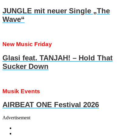
JUNGLE mit neuer Single „The
Wave“
New Music Friday
Glasi feat. TANJAH! – Hold That
Sucker Down
Musik Events
AIRBEAT ONE Festival 2026
Advertisement