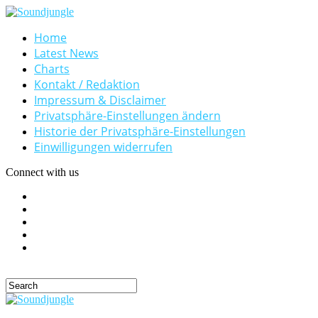
Home
Latest News
Charts
Kontakt / Redaktion
Impressum & Disclaimer
Privatsphäre-Einstellungen ändern
Historie der Privatsphäre-Einstellungen
Einwilligungen widerrufen
Connect with us