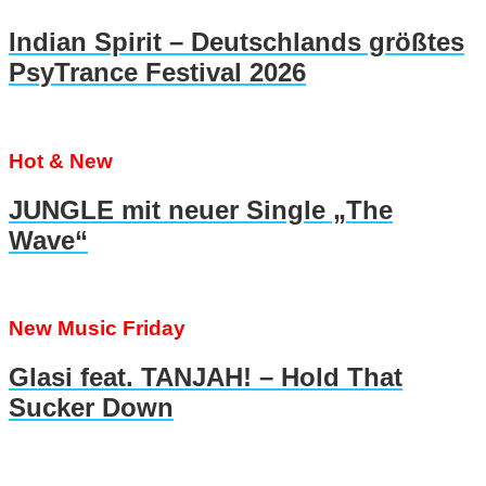
Indian Spirit – Deutschlands größtes
PsyTrance Festival 2026
Hot & New
JUNGLE mit neuer Single „The
Wave“
New Music Friday
Glasi feat. TANJAH! – Hold That
Sucker Down