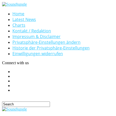
Home
Latest News
Charts
Kontakt / Redaktion
Impressum & Disclaimer
Privatsphäre-Einstellungen ändern
Historie der Privatsphäre-Einstellungen
Einwilligungen widerrufen
Connect with us