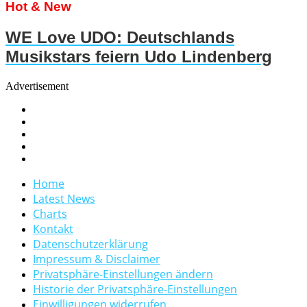
Hot & New
WE Love UDO: Deutschlands
Musikstars feiern Udo Lindenberg
Advertisement
Home
Latest News
Charts
Kontakt
Datenschutzerklärung
Impressum & Disclaimer
Privatsphäre-Einstellungen ändern
Historie der Privatsphäre-Einstellungen
Einwilligungen widerrufen