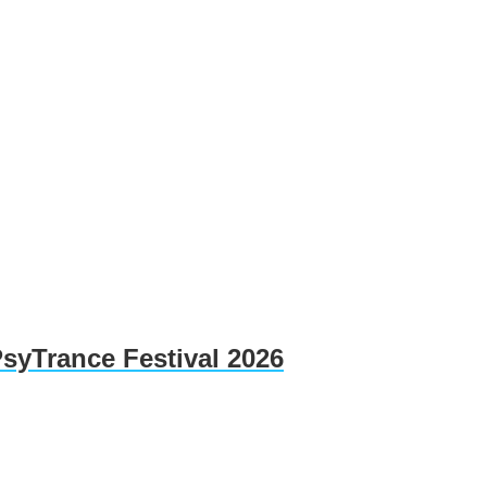
PsyTrance Festival 2026