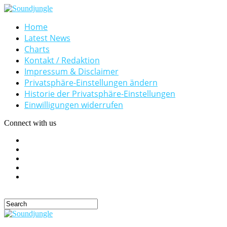
Home
Latest News
Charts
Kontakt / Redaktion
Impressum & Disclaimer
Privatsphäre-Einstellungen ändern
Historie der Privatsphäre-Einstellungen
Einwilligungen widerrufen
Connect with us