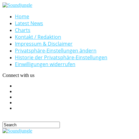
Home
Latest News
Charts
Kontakt / Redaktion
Impressum & Disclaimer
Privatsphäre-Einstellungen ändern
Historie der Privatsphäre-Einstellungen
Einwilligungen widerrufen
Connect with us