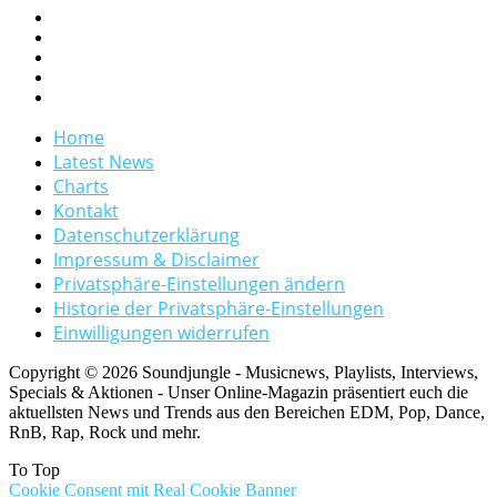
Home
Latest News
Charts
Kontakt
Datenschutzerklärung
Impressum & Disclaimer
Privatsphäre-Einstellungen ändern
Historie der Privatsphäre-Einstellungen
Einwilligungen widerrufen
Copyright © 2026 Soundjungle - Musicnews, Playlists, Interviews,
Specials & Aktionen - Unser Online-Magazin präsentiert euch die
aktuellsten News und Trends aus den Bereichen EDM, Pop, Dance,
RnB, Rap, Rock und mehr.
To Top
Cookie Consent mit Real Cookie Banner