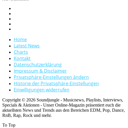
Home
Latest News
Charts
Kontakt
Datenschutzerklärung
Impressum & Disclaimer
Privatsphäre-Einstellungen ändern
Historie der Privatsphäre-Einstellungen
Einwilligungen widerrufen
Copyright © 2026 Soundjungle - Musicnews, Playlists, Interviews,
Specials & Aktionen - Unser Online-Magazin präsentiert euch die
aktuellsten News und Trends aus den Bereichen EDM, Pop, Dance,
RnB, Rap, Rock und mehr.
To Top