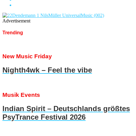
Advertisement
Trending
New Music Friday
Nighth4wk – Feel the vibe
Musik Events
Indian Spirit – Deutschlands größtes
PsyTrance Festival 2026