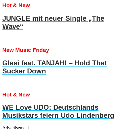
Hot & New
JUNGLE mit neuer Single „The
Wave“
New Music Friday
Glasi feat. TANJAH! – Hold That
Sucker Down
Hot & New
WE Love UDO: Deutschlands
Musikstars feiern Udo Lindenberg
Advertisement