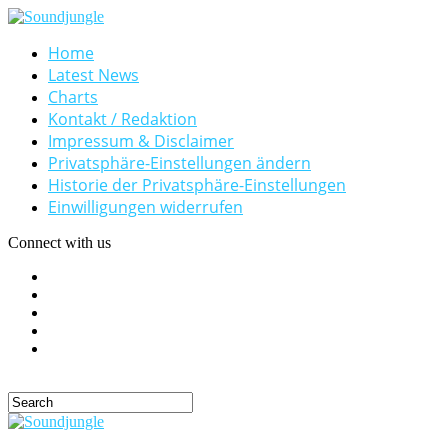
Home
Latest News
Charts
Kontakt / Redaktion
Impressum & Disclaimer
Privatsphäre-Einstellungen ändern
Historie der Privatsphäre-Einstellungen
Einwilligungen widerrufen
Connect with us