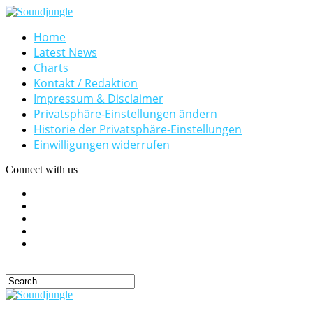
Home
Latest News
Charts
Kontakt / Redaktion
Impressum & Disclaimer
Privatsphäre-Einstellungen ändern
Historie der Privatsphäre-Einstellungen
Einwilligungen widerrufen
Connect with us