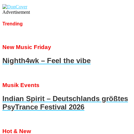
Advertisement
Trending
New Music Friday
Nighth4wk – Feel the vibe
Musik Events
Indian Spirit – Deutschlands größtes
PsyTrance Festival 2026
Hot & New