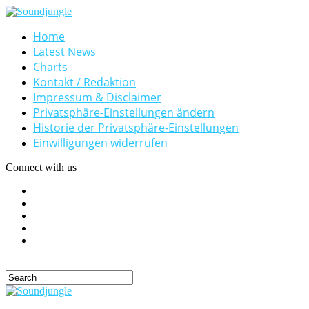
Home
Latest News
Charts
Kontakt / Redaktion
Impressum & Disclaimer
Privatsphäre-Einstellungen ändern
Historie der Privatsphäre-Einstellungen
Einwilligungen widerrufen
Connect with us