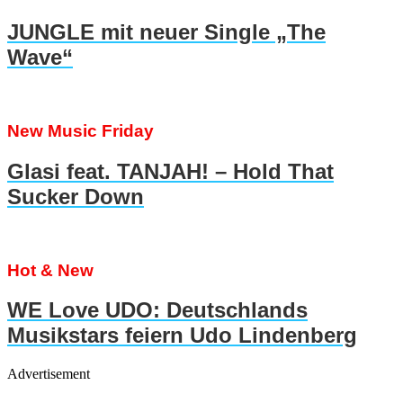
JUNGLE mit neuer Single „The
Wave“
New Music Friday
Glasi feat. TANJAH! – Hold That
Sucker Down
Hot & New
WE Love UDO: Deutschlands
Musikstars feiern Udo Lindenberg
Advertisement