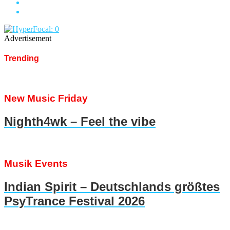
Advertisement
Trending
New Music Friday
Nighth4wk – Feel the vibe
Musik Events
Indian Spirit – Deutschlands größtes
PsyTrance Festival 2026