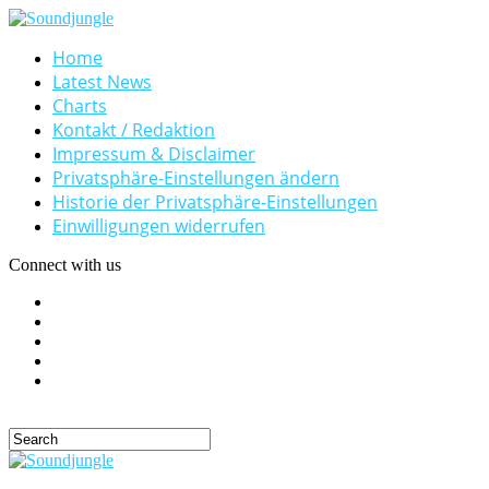
Home
Latest News
Charts
Kontakt / Redaktion
Impressum & Disclaimer
Privatsphäre-Einstellungen ändern
Historie der Privatsphäre-Einstellungen
Einwilligungen widerrufen
Connect with us