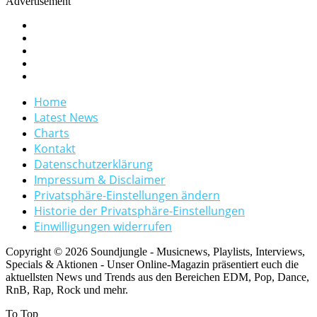
Advertisement
Home
Latest News
Charts
Kontakt
Datenschutzerklärung
Impressum & Disclaimer
Privatsphäre-Einstellungen ändern
Historie der Privatsphäre-Einstellungen
Einwilligungen widerrufen
Copyright © 2026 Soundjungle - Musicnews, Playlists, Interviews,
Specials & Aktionen - Unser Online-Magazin präsentiert euch die
aktuellsten News und Trends aus den Bereichen EDM, Pop, Dance,
RnB, Rap, Rock und mehr.
To Top