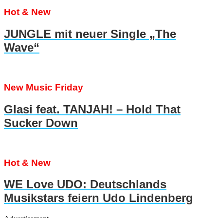
Hot & New
JUNGLE mit neuer Single „The
Wave“
New Music Friday
Glasi feat. TANJAH! – Hold That
Sucker Down
Hot & New
WE Love UDO: Deutschlands
Musikstars feiern Udo Lindenberg