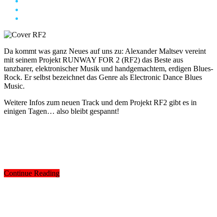
Da kommt was ganz Neues auf uns zu: Alexander Maltsev vereint
mit seinem Projekt RUNWAY FOR 2 (RF2) das Beste aus
tanzbarer, elektronischer Musik und handgemachtem, erdigen Blues-
Rock. Er selbst bezeichnet das Genre als Electronic Dance Blues
Music.
Weitere Infos zum neuen Track und dem Projekt RF2 gibt es in
einigen Tagen… also bleibt gespannt!
Continue Reading