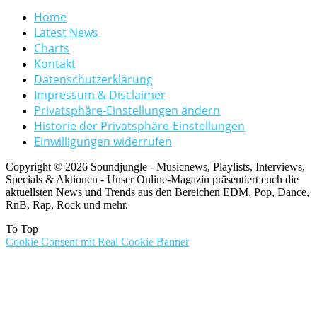
Home
Latest News
Charts
Kontakt
Datenschutzerklärung
Impressum & Disclaimer
Privatsphäre-Einstellungen ändern
Historie der Privatsphäre-Einstellungen
Einwilligungen widerrufen
Copyright © 2026 Soundjungle - Musicnews, Playlists, Interviews,
Specials & Aktionen - Unser Online-Magazin präsentiert euch die
aktuellsten News und Trends aus den Bereichen EDM, Pop, Dance,
RnB, Rap, Rock und mehr.
To Top
Cookie Consent mit Real Cookie Banner