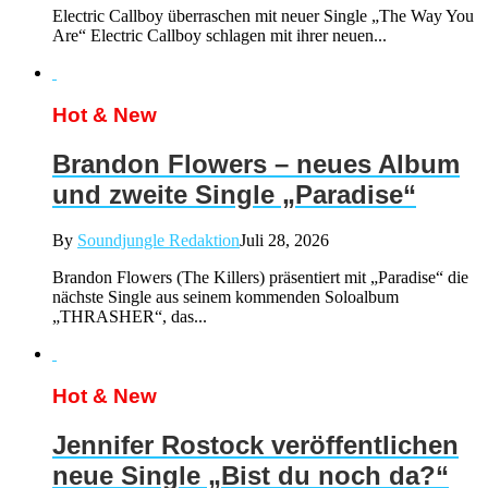
Electric Callboy überraschen mit neuer Single „The Way You
Are“ Electric Callboy schlagen mit ihrer neuen...
Hot & New
Brandon Flowers – neues Album
und zweite Single „Paradise“
By
Soundjungle Redaktion
Juli 28, 2026
Brandon Flowers (The Killers) präsentiert mit „Paradise“ die
nächste Single aus seinem kommenden Soloalbum
„THRASHER“, das...
Hot & New
Jennifer Rostock veröffentlichen
neue Single „Bist du noch da?“