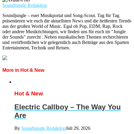
Soundjungle Redaktion
Soundjungle – euer Musikportal und Song-Scout. Tag für Tag
präsentieren wir euch die aktuellsten News und die heißesten Trends
aus der großen World of Music. Egal ob Pop, EDM, Rap, Rock
oder andere Musikrichtungen, wir finden uns für euch im "Jungle
der Sounds" zurecht . Neben musikalischen Themen recherchieren
und veröffentlichen wir gelegentlich auch Beiträge aus den Sparten
Entertainment, Technik und Reisen.
More in Hot & New
Hot & New
Electric Callboy – The Way You
Are
By
Soundjungle Redaktion
Juli 29, 2026