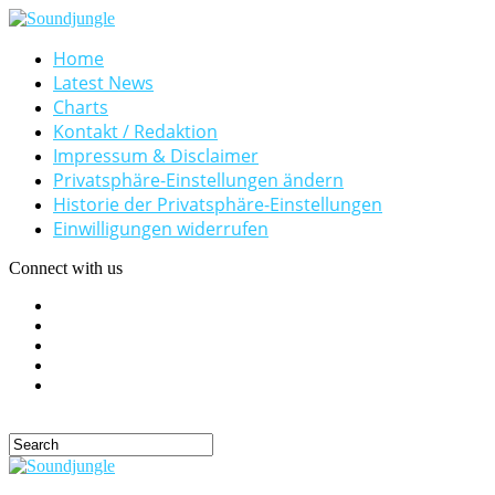
Home
Latest News
Charts
Kontakt / Redaktion
Impressum & Disclaimer
Privatsphäre-Einstellungen ändern
Historie der Privatsphäre-Einstellungen
Einwilligungen widerrufen
Connect with us