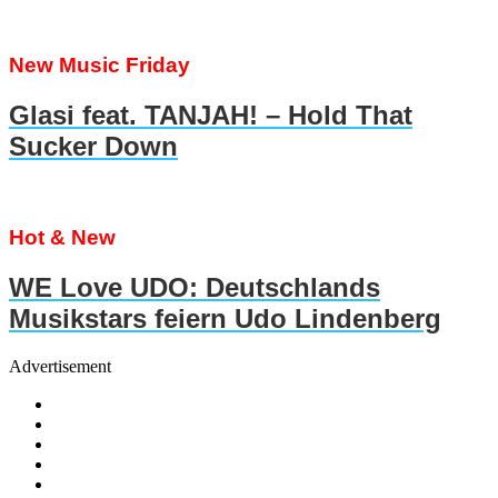
New Music Friday
Glasi feat. TANJAH! – Hold That
Sucker Down
Hot & New
WE Love UDO: Deutschlands
Musikstars feiern Udo Lindenberg
Advertisement