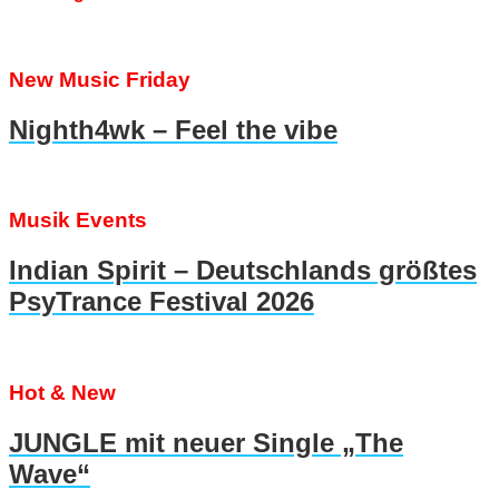
New Music Friday
Nighth4wk – Feel the vibe
Musik Events
Indian Spirit – Deutschlands größtes
PsyTrance Festival 2026
Hot & New
JUNGLE mit neuer Single „The
Wave“