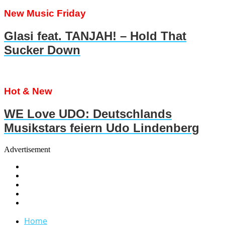
New Music Friday
Glasi feat. TANJAH! – Hold That
Sucker Down
Hot & New
WE Love UDO: Deutschlands
Musikstars feiern Udo Lindenberg
Advertisement
Home