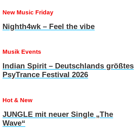
New Music Friday
Nighth4wk – Feel the vibe
Musik Events
Indian Spirit – Deutschlands größtes
PsyTrance Festival 2026
Hot & New
JUNGLE mit neuer Single „The
Wave“