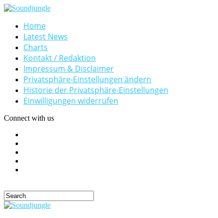
Home
Latest News
Charts
Kontakt / Redaktion
Impressum & Disclaimer
Privatsphäre-Einstellungen ändern
Historie der Privatsphäre-Einstellungen
Einwilligungen widerrufen
Connect with us