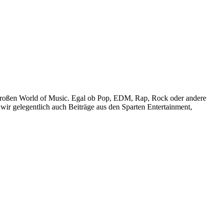
r großen World of Music. Egal ob Pop, EDM, Rap, Rock oder andere
wir gelegentlich auch Beiträge aus den Sparten Entertainment,