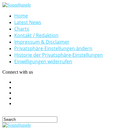
Home
Latest News
Charts
Kontakt / Redaktion
Impressum & Disclaimer
Privatsphäre-Einstellungen ändern
Historie der Privatsphäre-Einstellungen
Einwilligungen widerrufen
Connect with us