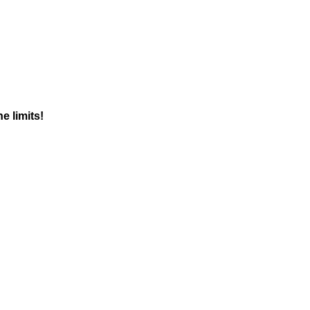
 limits!