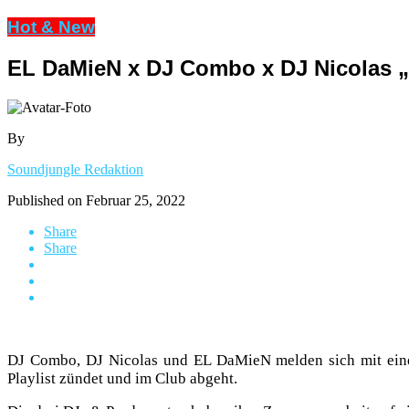
Hot & New
EL DaMieN x DJ Combo x DJ Nicolas „O
By
Soundjungle Redaktion
Published on
Februar 25, 2022
Share
Share
DJ Combo, DJ Nicolas und EL DaMieN melden sich mit einem
Playlist zündet und im Club abgeht.