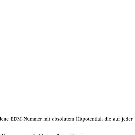
dene EDM-Nummer mit absolutem Hitpotential, die auf jeder