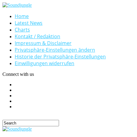
Home
Latest News
Charts
Kontakt / Redaktion
Impressum & Disclaimer
Privatsphäre-Einstellungen ändern
Historie der Privatsphäre-Einstellungen
Einwilligungen widerrufen
Connect with us