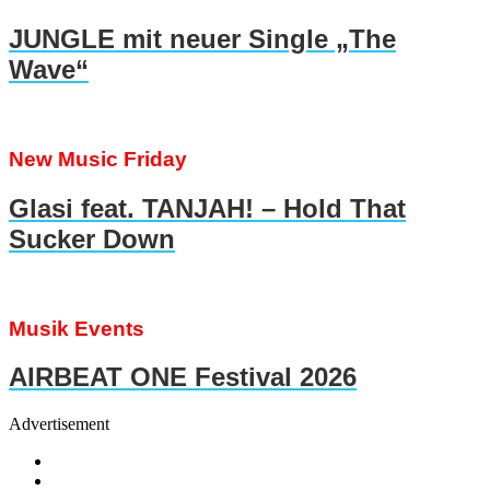
JUNGLE mit neuer Single „The
Wave“
New Music Friday
Glasi feat. TANJAH! – Hold That
Sucker Down
Musik Events
AIRBEAT ONE Festival 2026
Advertisement