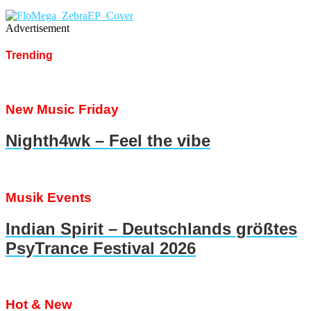
Advertisement
Trending
New Music Friday
Nighth4wk – Feel the vibe
Musik Events
Indian Spirit – Deutschlands größtes
PsyTrance Festival 2026
Hot & New