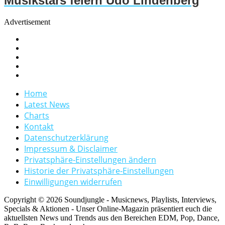
Musikstars feiern Udo Lindenberg
Advertisement
Home
Latest News
Charts
Kontakt
Datenschutzerklärung
Impressum & Disclaimer
Privatsphäre-Einstellungen ändern
Historie der Privatsphäre-Einstellungen
Einwilligungen widerrufen
Copyright © 2026 Soundjungle - Musicnews, Playlists, Interviews,
Specials & Aktionen - Unser Online-Magazin präsentiert euch die
aktuellsten News und Trends aus den Bereichen EDM, Pop, Dance,