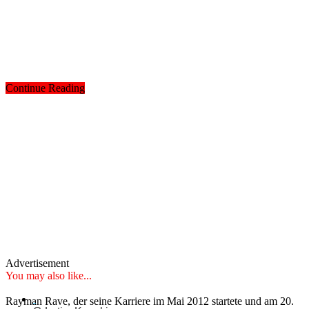
Continue Reading
Advertisement
You may also like...
Rayman Rave, der seine Karriere im Mai 2012 startete und am 20.