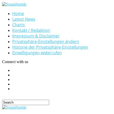
Home
Latest News
Charts
Kontakt / Redaktion
Impressum & Disclaimer
Privatsphäre-Einstellungen ändern
Historie der Privatsphäre-Einstellungen
Einwilligungen widerrufen
Connect with us