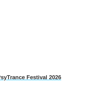
PsyTrance Festival 2026