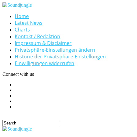
Home
Latest News
Charts
Kontakt / Redaktion
Impressum & Disclaimer
Privatsphäre-Einstellungen ändern
Historie der Privatsphäre-Einstellungen
Einwilligungen widerrufen
Connect with us