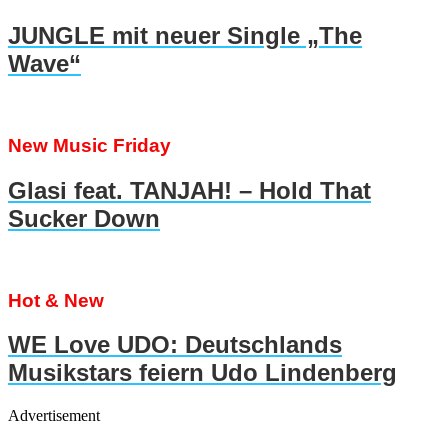
JUNGLE mit neuer Single „The
Wave“
New Music Friday
Glasi feat. TANJAH! – Hold That
Sucker Down
Hot & New
WE Love UDO: Deutschlands
Musikstars feiern Udo Lindenberg
Advertisement