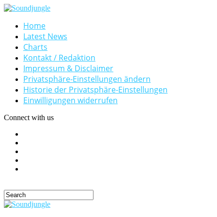
Home
Latest News
Charts
Kontakt / Redaktion
Impressum & Disclaimer
Privatsphäre-Einstellungen ändern
Historie der Privatsphäre-Einstellungen
Einwilligungen widerrufen
Connect with us