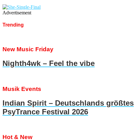
Advertisement
Trending
New Music Friday
Nighth4wk – Feel the vibe
Musik Events
Indian Spirit – Deutschlands größtes
PsyTrance Festival 2026
Hot & New