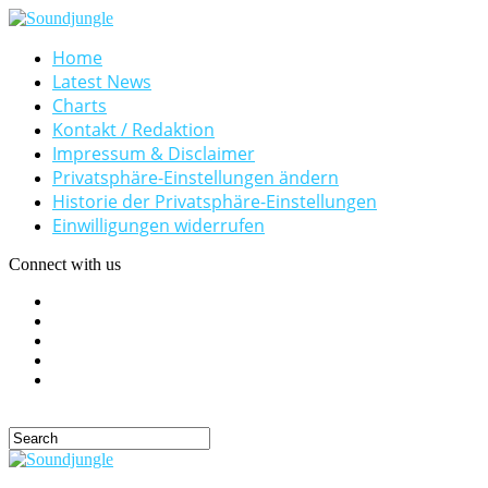
Home
Latest News
Charts
Kontakt / Redaktion
Impressum & Disclaimer
Privatsphäre-Einstellungen ändern
Historie der Privatsphäre-Einstellungen
Einwilligungen widerrufen
Connect with us