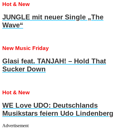
Hot & New
JUNGLE mit neuer Single „The
Wave“
New Music Friday
Glasi feat. TANJAH! – Hold That
Sucker Down
Hot & New
WE Love UDO: Deutschlands
Musikstars feiern Udo Lindenberg
Advertisement