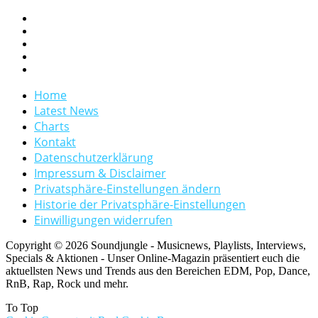
Home
Latest News
Charts
Kontakt
Datenschutzerklärung
Impressum & Disclaimer
Privatsphäre-Einstellungen ändern
Historie der Privatsphäre-Einstellungen
Einwilligungen widerrufen
Copyright © 2026 Soundjungle - Musicnews, Playlists, Interviews,
Specials & Aktionen - Unser Online-Magazin präsentiert euch die
aktuellsten News und Trends aus den Bereichen EDM, Pop, Dance,
RnB, Rap, Rock und mehr.
To Top