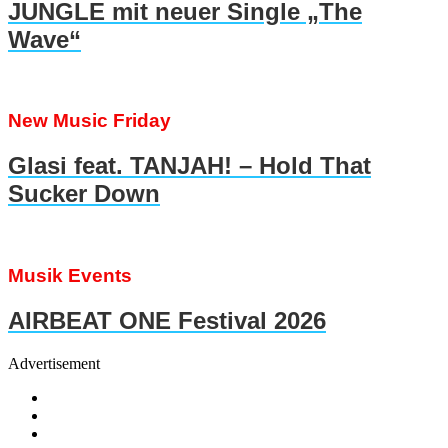
JUNGLE mit neuer Single „The
Wave“
New Music Friday
Glasi feat. TANJAH! – Hold That
Sucker Down
Musik Events
AIRBEAT ONE Festival 2026
Advertisement