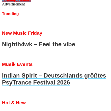
Advertisement
Trending
New Music Friday
Nighth4wk – Feel the vibe
Musik Events
Indian Spirit – Deutschlands größtes
PsyTrance Festival 2026
Hot & New