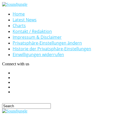
Home
Latest News
Charts
Kontakt / Redaktion
Impressum & Disclaimer
Privatsphäre-Einstellungen ändern
Historie der Privatsphäre-Einstellungen
Einwilligungen widerrufen
Connect with us