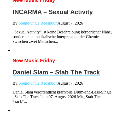
New Music Friday
INCARMA – Sexual Activity
By
Soundjungle Redaktion
August 7, 2026
„Sexual Activity“ ist keine Beschreibung körperlicher Nähe,
sondern eine musikalische Interpretation der Chemie
zwischen zwei Menschen...
New Music Friday
Daniel Slam – Stab The Track
By
Soundjungle Redaktion
August 7, 2026
Daniel Slam veröffentlicht kraftvolle Drum-and-Bass-Single
„Stab The Track“ am 07. August 2026 Mit „Stab The
Track“...