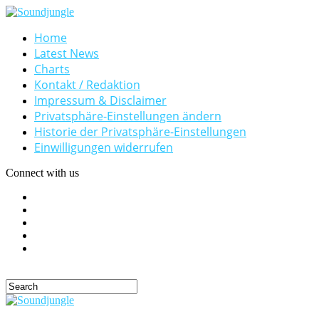
Home
Latest News
Charts
Kontakt / Redaktion
Impressum & Disclaimer
Privatsphäre-Einstellungen ändern
Historie der Privatsphäre-Einstellungen
Einwilligungen widerrufen
Connect with us