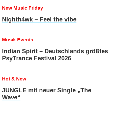
New Music Friday
Nighth4wk – Feel the vibe
Musik Events
Indian Spirit – Deutschlands größtes
PsyTrance Festival 2026
Hot & New
JUNGLE mit neuer Single „The
Wave“