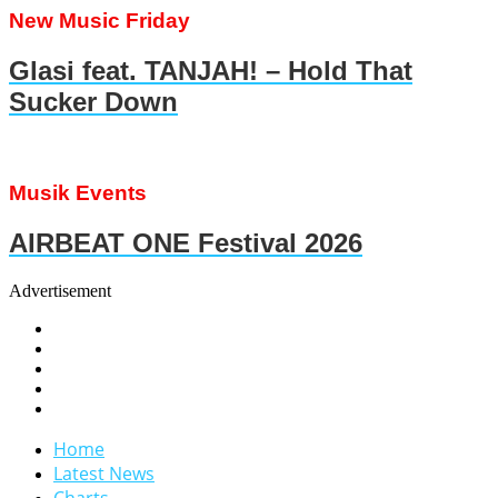
New Music Friday
Glasi feat. TANJAH! – Hold That
Sucker Down
Musik Events
AIRBEAT ONE Festival 2026
Advertisement
Home
Latest News
Charts