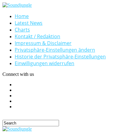
Home
Latest News
Charts
Kontakt / Redaktion
Impressum & Disclaimer
Privatsphäre-Einstellungen ändern
Historie der Privatsphäre-Einstellungen
Einwilligungen widerrufen
Connect with us