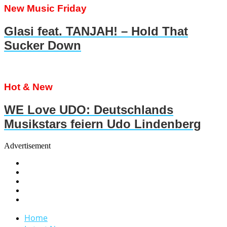
New Music Friday
Glasi feat. TANJAH! – Hold That
Sucker Down
Hot & New
WE Love UDO: Deutschlands
Musikstars feiern Udo Lindenberg
Advertisement
Home