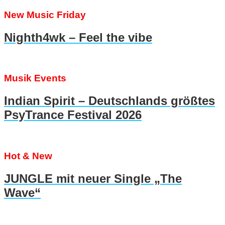
New Music Friday
Nighth4wk – Feel the vibe
Musik Events
Indian Spirit – Deutschlands größtes
PsyTrance Festival 2026
Hot & New
JUNGLE mit neuer Single „The
Wave“