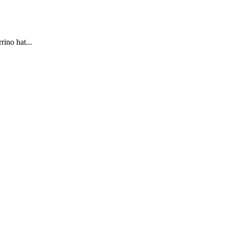
ino hat...