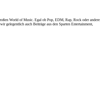
r großen World of Music. Egal ob Pop, EDM, Rap, Rock oder andere
wir gelegentlich auch Beiträge aus den Sparten Entertainment,