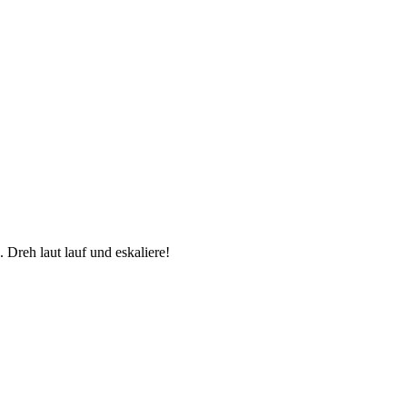
Dreh laut lauf und eskaliere!