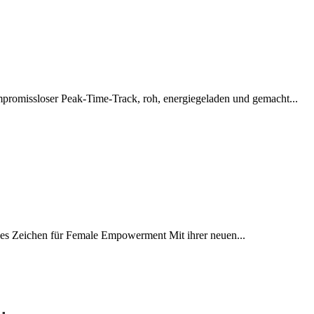
missloser Peak-Time-Track, roh, energiegeladen und gemacht...
es Zeichen für Female Empowerment Mit ihrer neuen...