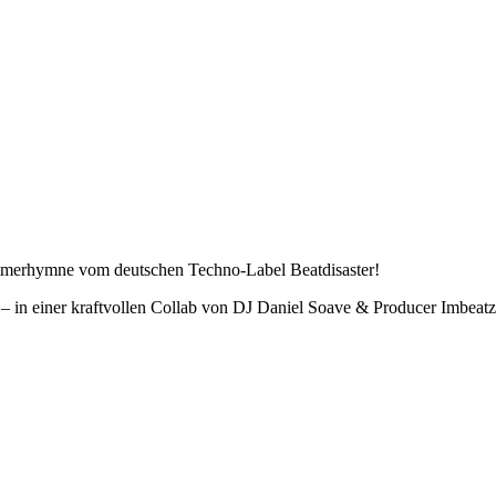
ommerhymne vom deutschen Techno-Label Beatdisaster!
– in einer kraftvollen Collab von DJ Daniel Soave & Producer Imbeatz. 