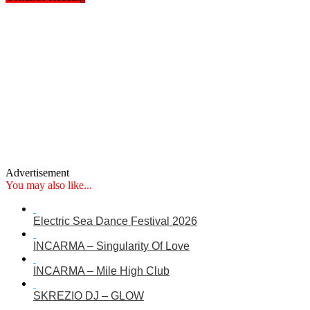
Advertisement
You may also like...
Electric Sea Dance Festival 2026
INCARMA – Singularity Of Love
INCARMA – Mile High Club
SKREZIO DJ – GLOW