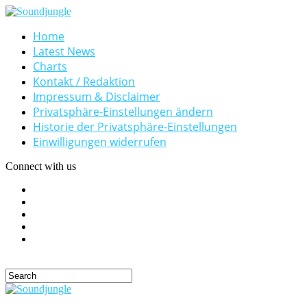
Home
Latest News
Charts
Kontakt / Redaktion
Impressum & Disclaimer
Privatsphäre-Einstellungen ändern
Historie der Privatsphäre-Einstellungen
Einwilligungen widerrufen
Connect with us