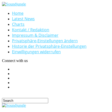
Home
Latest News
Charts
Kontakt / Redaktion
Impressum & Disclaimer
Privatsphäre-Einstellungen ändern
Historie der Privatsphäre-Einstellungen
Einwilligungen widerrufen
Connect with us