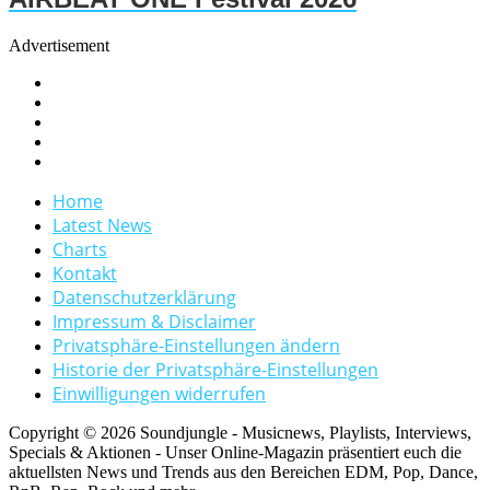
Advertisement
Home
Latest News
Charts
Kontakt
Datenschutzerklärung
Impressum & Disclaimer
Privatsphäre-Einstellungen ändern
Historie der Privatsphäre-Einstellungen
Einwilligungen widerrufen
Copyright © 2026 Soundjungle - Musicnews, Playlists, Interviews,
Specials & Aktionen - Unser Online-Magazin präsentiert euch die
aktuellsten News und Trends aus den Bereichen EDM, Pop, Dance,