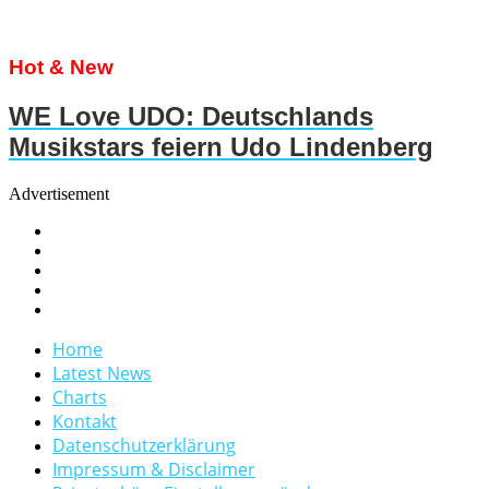
Hot & New
WE Love UDO: Deutschlands
Musikstars feiern Udo Lindenberg
Advertisement
Home
Latest News
Charts
Kontakt
Datenschutzerklärung
Impressum & Disclaimer