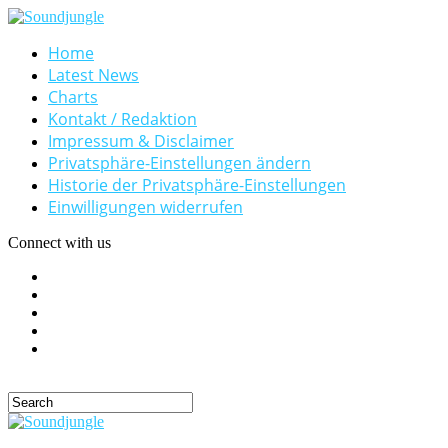
Home
Latest News
Charts
Kontakt / Redaktion
Impressum & Disclaimer
Privatsphäre-Einstellungen ändern
Historie der Privatsphäre-Einstellungen
Einwilligungen widerrufen
Connect with us