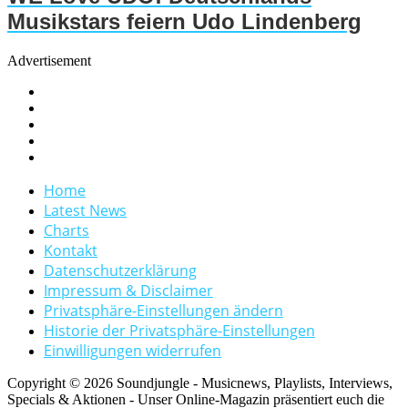
Musikstars feiern Udo Lindenberg
Advertisement
Home
Latest News
Charts
Kontakt
Datenschutzerklärung
Impressum & Disclaimer
Privatsphäre-Einstellungen ändern
Historie der Privatsphäre-Einstellungen
Einwilligungen widerrufen
Copyright © 2026 Soundjungle - Musicnews, Playlists, Interviews,
Specials & Aktionen - Unser Online-Magazin präsentiert euch die