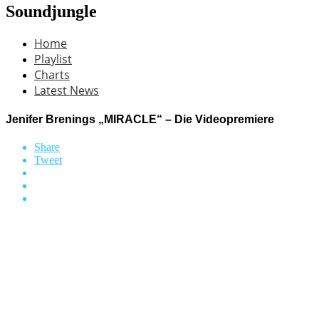
Soundjungle
Home
Playlist
Charts
Latest News
Jenifer Brenings „MIRACLE“ – Die Videopremiere
Share
Tweet