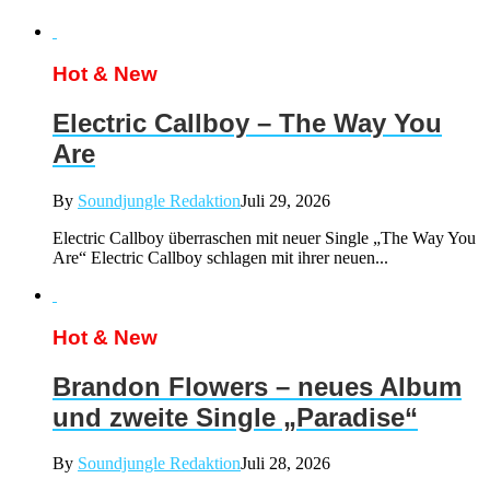
Hot & New
Electric Callboy – The Way You
Are
By
Soundjungle Redaktion
Juli 29, 2026
Electric Callboy überraschen mit neuer Single „The Way You
Are“ Electric Callboy schlagen mit ihrer neuen...
Hot & New
Brandon Flowers – neues Album
und zweite Single „Paradise“
By
Soundjungle Redaktion
Juli 28, 2026