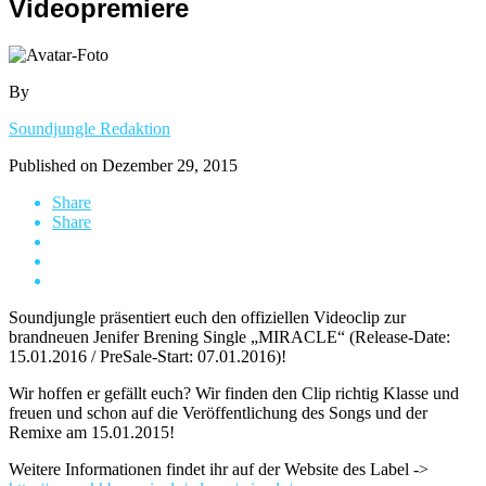
Videopremiere
By
Soundjungle Redaktion
Published on
Dezember 29, 2015
Share
Share
Soundjungle präsentiert euch den offiziellen Videoclip zur
brandneuen Jenifer Brening Single „MIRACLE“ (Release-Date:
15.01.2016 / PreSale-Start: 07.01.2016)!
Wir hoffen er gefällt euch? Wir finden den Clip richtig Klasse und
freuen und schon auf die Veröffentlichung des Songs und der
Remixe am 15.01.2015!
Weitere Informationen findet ihr auf der Website des Label ->