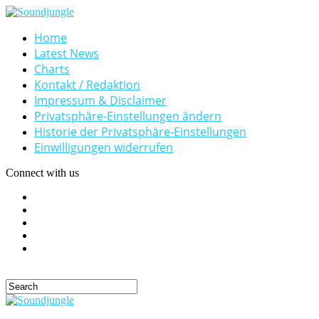
Home
Latest News
Charts
Kontakt / Redaktion
Impressum & Disclaimer
Privatsphäre-Einstellungen ändern
Historie der Privatsphäre-Einstellungen
Einwilligungen widerrufen
Connect with us