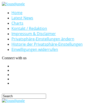
Home
Latest News
Charts
Kontakt / Redaktion
Impressum & Disclaimer
Privatsphäre-Einstellungen ändern
Historie der Privatsphäre-Einstellungen
Einwilligungen widerrufen
Connect with us