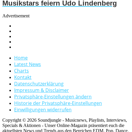
Musikstars feiern Udo Lindenberg
Advertisement
Home
Latest News
Charts
Kontakt
Datenschutzerklärung
Impressum & Disclaimer
Privatsphäre-Einstellungen ändern
Historie der Privatsphäre-Einstellungen
Einwilligungen widerrufen
Copyright © 2026 Soundjungle - Musicnews, Playlists, Interviews,
Specials & Aktionen - Unser Online-Magazin präsentiert euch die
aktuellsten News und Trends aus den Bereichen EDM, Pop, Dance,