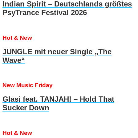
Indian Spirit – Deutschlands größtes
PsyTrance Festival 2026
Hot & New
JUNGLE mit neuer Single „The
Wave“
New Music Friday
Glasi feat. TANJAH! – Hold That
Sucker Down
Hot & New