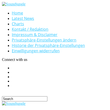
Home
Latest News
Charts
Kontakt / Redaktion
Impressum & Disclaimer
Privatsphäre-Einstellungen ändern
Historie der Privatsphäre-Einstellungen
Einwilligungen widerrufen
Connect with us