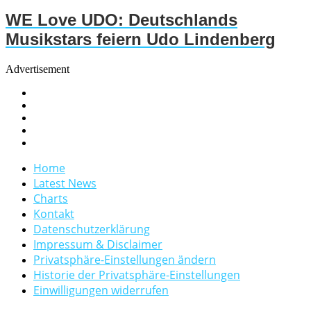
WE Love UDO: Deutschlands
Musikstars feiern Udo Lindenberg
Advertisement
Home
Latest News
Charts
Kontakt
Datenschutzerklärung
Impressum & Disclaimer
Privatsphäre-Einstellungen ändern
Historie der Privatsphäre-Einstellungen
Einwilligungen widerrufen