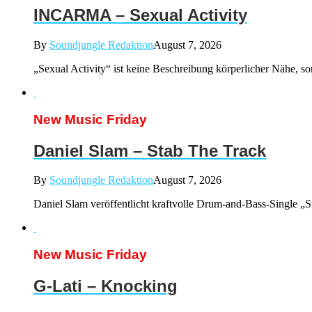
INCARMA – Sexual Activity
By
Soundjungle Redaktion
August 7, 2026
„Sexual Activity“ ist keine Beschreibung körperlicher Nähe, s
New Music Friday
Daniel Slam – Stab The Track
By
Soundjungle Redaktion
August 7, 2026
Daniel Slam veröffentlicht kraftvolle Drum-and-Bass-Single „
New Music Friday
G-Lati – Knocking