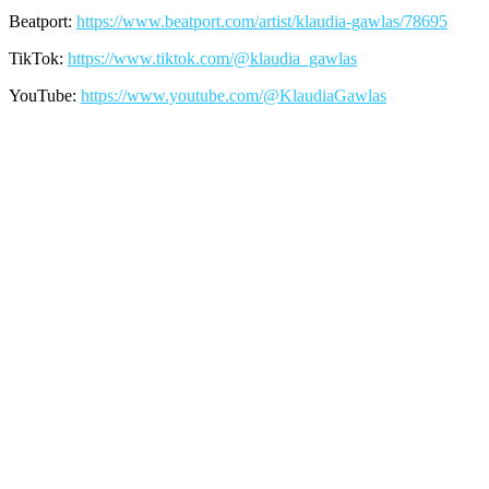
Beatport:
https://www.beatport.com/artist/klaudia-gawlas/78695
TikTok:
https://www.tiktok.com/@klaudia_gawlas
YouTube:
https://www.youtube.com/@KlaudiaGawlas