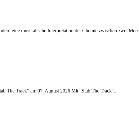
ondern eine musikalische Interpretation der Chemie zwischen zwei Mens
Stab The Track“ am 07. August 2026 Mit „Stab The Track“...