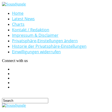
Home
Latest News
Charts
Kontakt / Redaktion
Impressum & Disclaimer
Privatsphäre-Einstellungen ändern
Historie der Privatsphäre-Einstellungen
Einwilligungen widerrufen
Connect with us