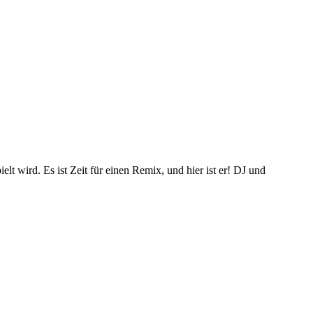
t wird. Es ist Zeit für einen Remix, und hier ist er! DJ und