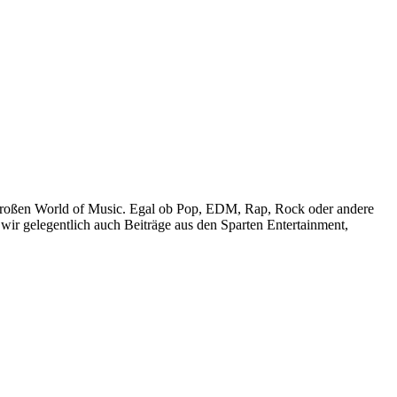
r großen World of Music. Egal ob Pop, EDM, Rap, Rock oder andere
wir gelegentlich auch Beiträge aus den Sparten Entertainment,