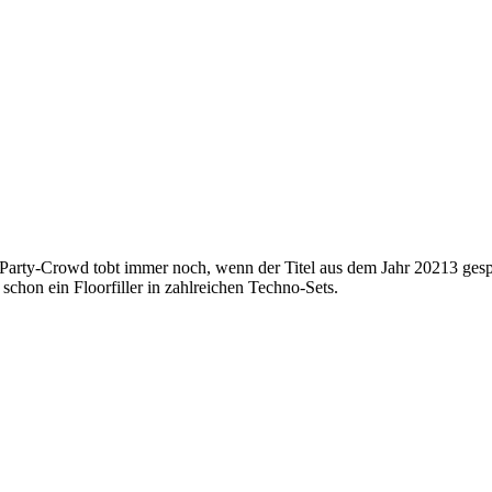
Party-Crowd tobt immer noch, wenn der Titel aus dem Jahr 20213 gespiel
 schon ein Floorfiller in zahlreichen Techno-Sets.