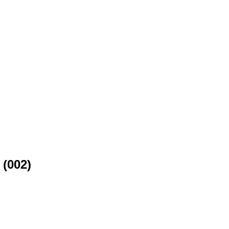
(002)