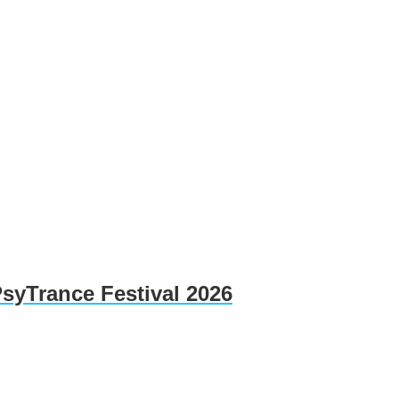
PsyTrance Festival 2026