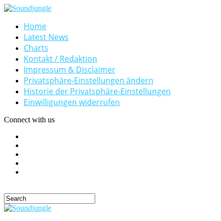
Home
Latest News
Charts
Kontakt / Redaktion
Impressum & Disclaimer
Privatsphäre-Einstellungen ändern
Historie der Privatsphäre-Einstellungen
Einwilligungen widerrufen
Connect with us