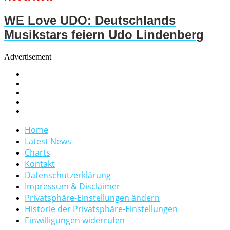
WE Love UDO: Deutschlands
Musikstars feiern Udo Lindenberg
Advertisement
Home
Latest News
Charts
Kontakt
Datenschutzerklärung
Impressum & Disclaimer
Privatsphäre-Einstellungen ändern
Historie der Privatsphäre-Einstellungen
Einwilligungen widerrufen