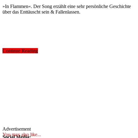
»In Flammen«. Der Song erzählt eine sehr persönliche Geschichte
über das Enttäuscht sein & Fallenlassen.
Continue Reading
Advertisement
You may also like...
Social Media: