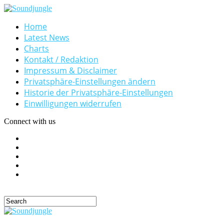
Home
Latest News
Charts
Kontakt / Redaktion
Impressum & Disclaimer
Privatsphäre-Einstellungen ändern
Historie der Privatsphäre-Einstellungen
Einwilligungen widerrufen
Connect with us