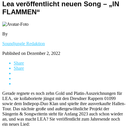
Lea veröffentlicht neuen Song – „IN
FLAMMEN“
By
Soundjungle Redaktion
Published on
Dezember 2, 2022
Share
Share
Gerade regnete es noch zehn Gold und Platin-Auszeichnungen für
LEA, sie kollaborierte jüngst mit den Dresdner Rappern 01099
sowie dem Indiepop-Duo Klan und spielte ihre ausverkaufte Hallen-
Tour. Das nächste große und außergewöhnliche Projekt der
Sängerin & Songwriterin steht für Anfang 2023 auch schon wieder
an, und was macht LEA? Sie veröffentlicht zum Jahresende noch
ein neues Lied: