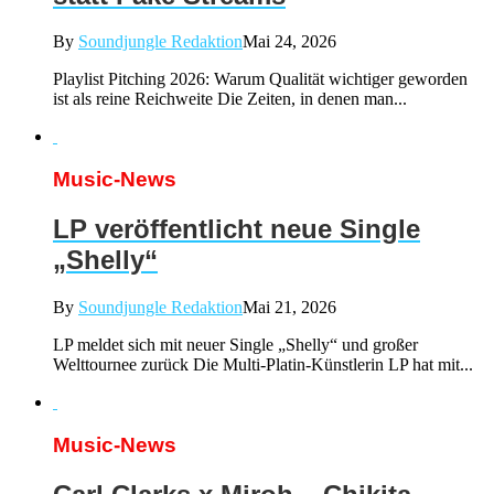
By
Soundjungle Redaktion
Mai 24, 2026
Playlist Pitching 2026: Warum Qualität wichtiger geworden
ist als reine Reichweite Die Zeiten, in denen man...
Music-News
LP veröffentlicht neue Single
„Shelly“
By
Soundjungle Redaktion
Mai 21, 2026
LP meldet sich mit neuer Single „Shelly“ und großer
Welttournee zurück Die Multi-Platin-Künstlerin LP hat mit...
Music-News