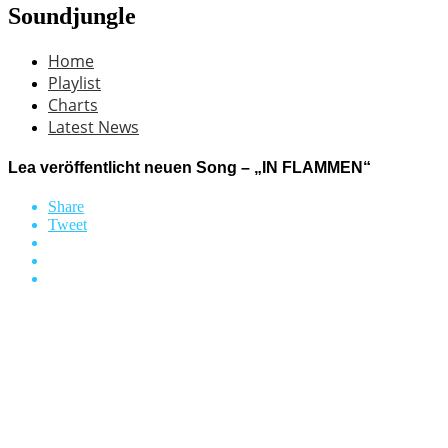
Soundjungle
Home
Playlist
Charts
Latest News
Lea veröffentlicht neuen Song – „IN FLAMMEN“
Share
Tweet