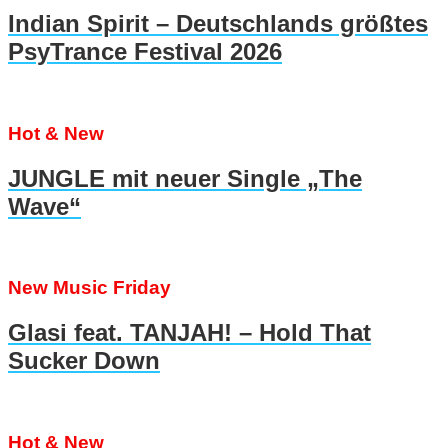
Indian Spirit – Deutschlands größtes
PsyTrance Festival 2026
Hot & New
JUNGLE mit neuer Single „The
Wave“
New Music Friday
Glasi feat. TANJAH! – Hold That
Sucker Down
Hot & New