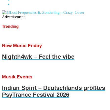
Advertisement
Trending
New Music Friday
Nighth4wk – Feel the vibe
Musik Events
Indian Spirit – Deutschlands größtes
PsyTrance Festival 2026