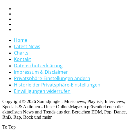
Home
Latest News
Charts
Kontakt
Datenschutzerklärung
Impressum & Disclaimer
Privatsphäre-Einstellungen ändern
Historie der Privatsphäre-Einstellungen
Einwilligungen widerrufen
Copyright © 2026 Soundjungle - Musicnews, Playlists, Interviews,
Specials & Aktionen - Unser Online-Magazin präsentiert euch die
aktuellsten News und Trends aus den Bereichen EDM, Pop, Dance,
RnB, Rap, Rock und mehr.
To Top