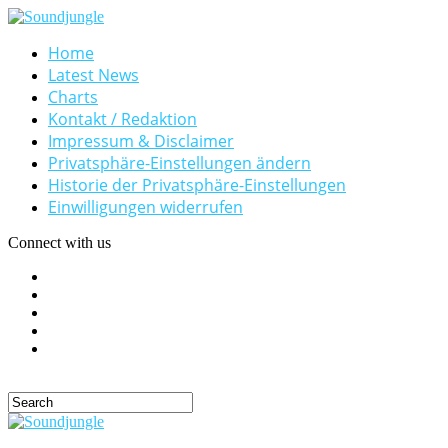
Home
Latest News
Charts
Kontakt / Redaktion
Impressum & Disclaimer
Privatsphäre-Einstellungen ändern
Historie der Privatsphäre-Einstellungen
Einwilligungen widerrufen
Connect with us