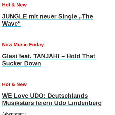
Hot & New
JUNGLE mit neuer Single „The
Wave“
New Music Friday
Glasi feat. TANJAH! – Hold That
Sucker Down
Hot & New
WE Love UDO: Deutschlands
Musikstars feiern Udo Lindenberg
Advertisement