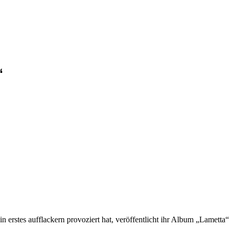
“
 erstes aufflackern provoziert hat, veröffentlicht ihr Album „Lametta