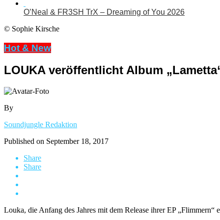
O’Neal & FR3SH TrX – Dreaming of You 2026
© Sophie Kirsche
Hot & New
LOUKA veröffentlicht Album „Lametta
By
Soundjungle Redaktion
Published on
September 18, 2017
Share
Share
Louka, die Anfang des Jahres mit dem Release ihrer EP „Flimmern“ ein