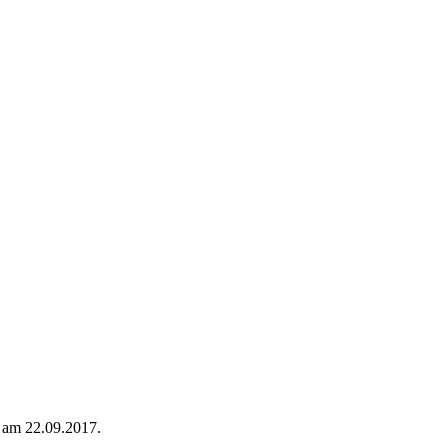
“ am 22.09.2017.