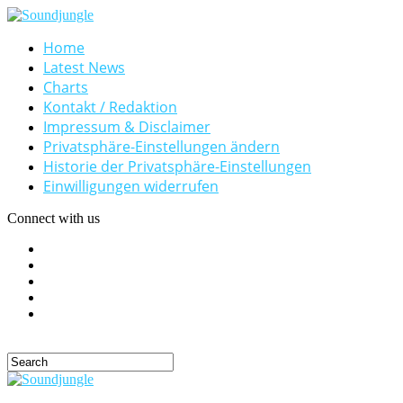
Home
Latest News
Charts
Kontakt / Redaktion
Impressum & Disclaimer
Privatsphäre-Einstellungen ändern
Historie der Privatsphäre-Einstellungen
Einwilligungen widerrufen
Connect with us