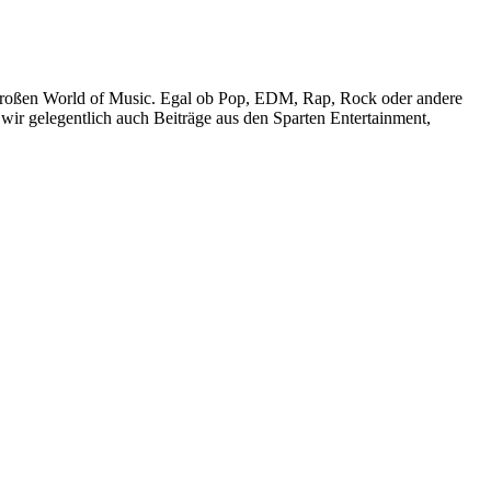
r großen World of Music. Egal ob Pop, EDM, Rap, Rock oder andere
wir gelegentlich auch Beiträge aus den Sparten Entertainment,