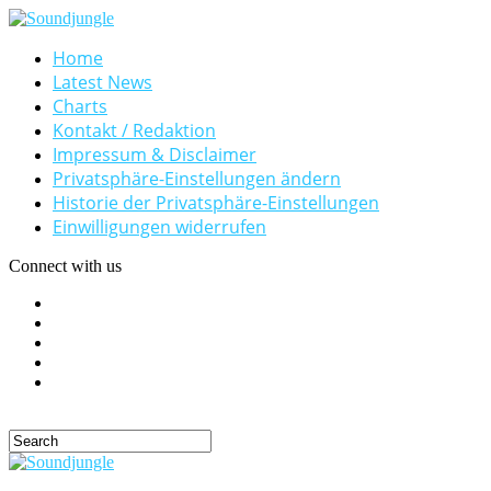
Home
Latest News
Charts
Kontakt / Redaktion
Impressum & Disclaimer
Privatsphäre-Einstellungen ändern
Historie der Privatsphäre-Einstellungen
Einwilligungen widerrufen
Connect with us