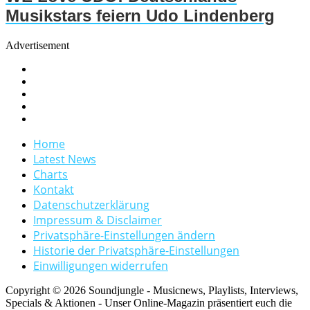
Musikstars feiern Udo Lindenberg
Advertisement
Home
Latest News
Charts
Kontakt
Datenschutzerklärung
Impressum & Disclaimer
Privatsphäre-Einstellungen ändern
Historie der Privatsphäre-Einstellungen
Einwilligungen widerrufen
Copyright © 2026 Soundjungle - Musicnews, Playlists, Interviews,
Specials & Aktionen - Unser Online-Magazin präsentiert euch die