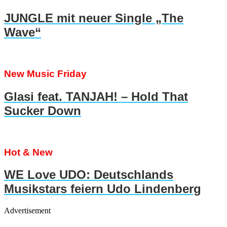
JUNGLE mit neuer Single „The
Wave“
New Music Friday
Glasi feat. TANJAH! – Hold That
Sucker Down
Hot & New
WE Love UDO: Deutschlands
Musikstars feiern Udo Lindenberg
Advertisement