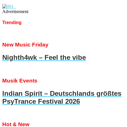
Advertisement
Trending
New Music Friday
Nighth4wk – Feel the vibe
Musik Events
Indian Spirit – Deutschlands größtes
PsyTrance Festival 2026
Hot & New