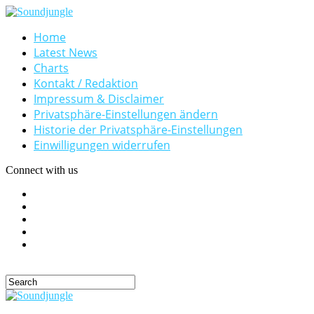
Home
Latest News
Charts
Kontakt / Redaktion
Impressum & Disclaimer
Privatsphäre-Einstellungen ändern
Historie der Privatsphäre-Einstellungen
Einwilligungen widerrufen
Connect with us