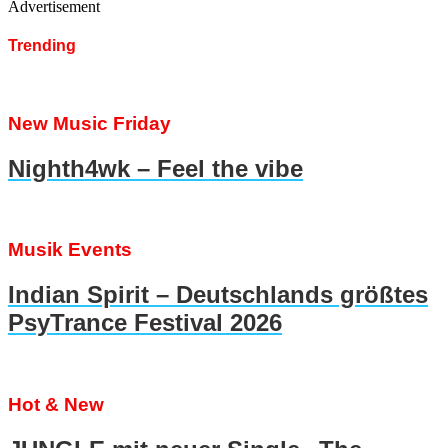
Advertisement
Trending
New Music Friday
Nighth4wk – Feel the vibe
Musik Events
Indian Spirit – Deutschlands größtes
PsyTrance Festival 2026
Hot & New