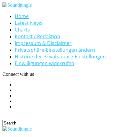
Home
Latest News
Charts
Kontakt / Redaktion
Impressum & Disclaimer
Privatsphäre-Einstellungen ändern
Historie der Privatsphäre-Einstellungen
Einwilligungen widerrufen
Connect with us