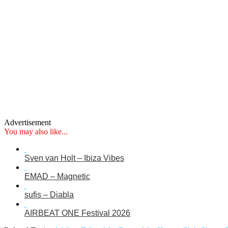
Advertisement
You may also like...
Sven van Holt – Ibiza Vibes
EMAD – Magnetic
sufis – Diabla
AIRBEAT ONE Festival 2026