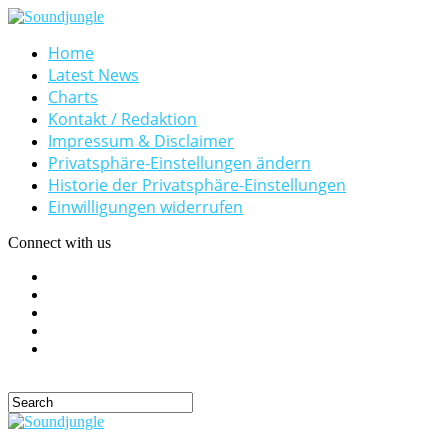
Home
Latest News
Charts
Kontakt / Redaktion
Impressum & Disclaimer
Privatsphäre-Einstellungen ändern
Historie der Privatsphäre-Einstellungen
Einwilligungen widerrufen
Connect with us