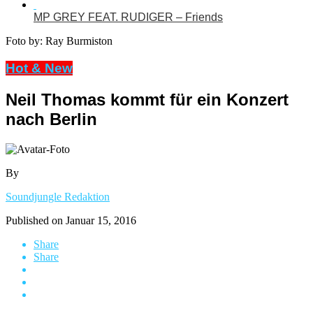
MP GREY FEAT. RUDIGER – Friends
Foto by: Ray Burmiston
Hot & New
Neil Thomas kommt für ein Konzert
nach Berlin
By
Soundjungle Redaktion
Published on
Januar 15, 2016
Share
Share