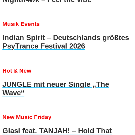
Musik Events
Indian Spirit – Deutschlands größtes
PsyTrance Festival 2026
Hot & New
JUNGLE mit neuer Single „The
Wave“
New Music Friday
Glasi feat. TANJAH! – Hold That