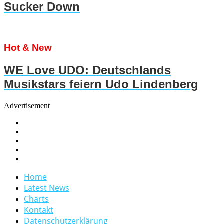
Sucker Down
Hot & New
WE Love UDO: Deutschlands
Musikstars feiern Udo Lindenberg
Advertisement
Home
Latest News
Charts
Kontakt
Datenschutzerklärung