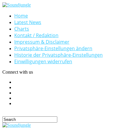
Home
Latest News
Charts
Kontakt / Redaktion
Impressum & Disclaimer
Privatsphäre-Einstellungen ändern
Historie der Privatsphäre-Einstellungen
Einwilligungen widerrufen
Connect with us