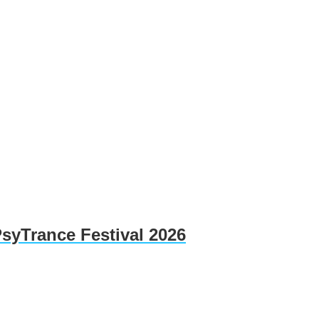
PsyTrance Festival 2026