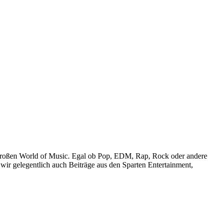
r großen World of Music. Egal ob Pop, EDM, Rap, Rock oder andere
wir gelegentlich auch Beiträge aus den Sparten Entertainment,