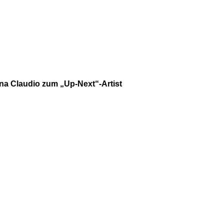
na Claudio zum „Up-Next“-Artist