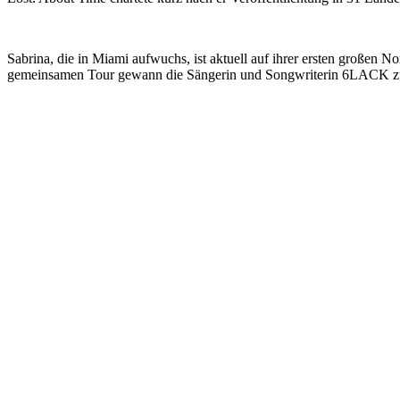
Sabrina, die in Miami aufwuchs, ist aktuell auf ihrer ersten große
gemeinsamen Tour gewann die Sängerin und Songwriterin 6LACK zudem