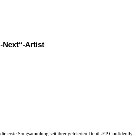
Next“-Artist
die erste Songsammlung seit ihrer gefeierten Debüt-EP Confidently