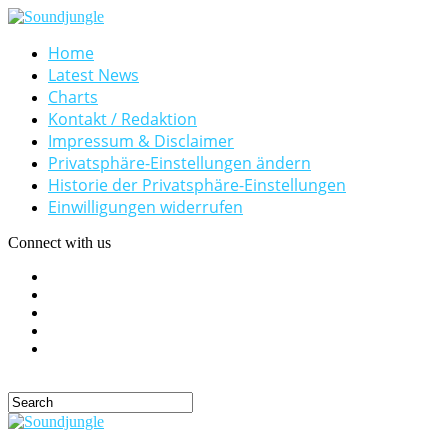
Home
Latest News
Charts
Kontakt / Redaktion
Impressum & Disclaimer
Privatsphäre-Einstellungen ändern
Historie der Privatsphäre-Einstellungen
Einwilligungen widerrufen
Connect with us