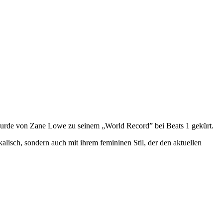
urde von Zane Lowe zu seinem „World Record” bei Beats 1 gekürt.
lisch, sondern auch mit ihrem femininen Stil, der den aktuellen