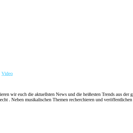
,
Video
ieren wir euch die aktuellsten News und die heißesten Trends aus de
echt . Neben musikalischen Themen recherchieren und veröffentlichen 