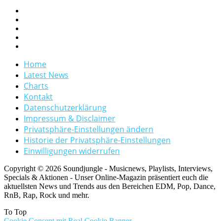
Home
Latest News
Charts
Kontakt
Datenschutzerklärung
Impressum & Disclaimer
Privatsphäre-Einstellungen ändern
Historie der Privatsphäre-Einstellungen
Einwilligungen widerrufen
Copyright © 2026 Soundjungle - Musicnews, Playlists, Interviews,
Specials & Aktionen - Unser Online-Magazin präsentiert euch die
aktuellsten News und Trends aus den Bereichen EDM, Pop, Dance,
RnB, Rap, Rock und mehr.
To Top
Cookie Consent mit Real Cookie Banner