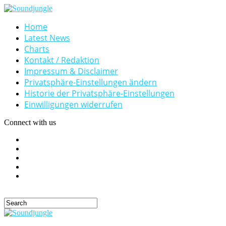
Home
Latest News
Charts
Kontakt / Redaktion
Impressum & Disclaimer
Privatsphäre-Einstellungen ändern
Historie der Privatsphäre-Einstellungen
Einwilligungen widerrufen
Connect with us