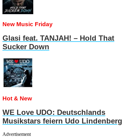
New Music Friday
Glasi feat. TANJAH! – Hold That
Sucker Down
Hot & New
WE Love UDO: Deutschlands
Musikstars feiern Udo Lindenberg
Advertisement