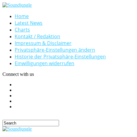
Home
Latest News
Charts
Kontakt / Redaktion
Impressum & Disclaimer
Privatsphäre-Einstellungen ändern
Historie der Privatsphäre-Einstellungen
Einwilligungen widerrufen
Connect with us