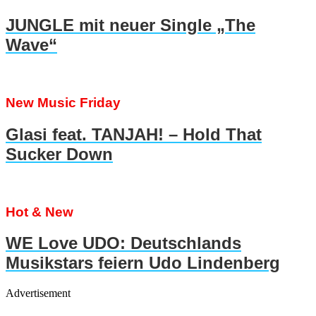
JUNGLE mit neuer Single „The
Wave“
New Music Friday
Glasi feat. TANJAH! – Hold That
Sucker Down
Hot & New
WE Love UDO: Deutschlands
Musikstars feiern Udo Lindenberg
Advertisement