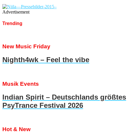
Advertisement
Trending
New Music Friday
Nighth4wk – Feel the vibe
Musik Events
Indian Spirit – Deutschlands größtes
PsyTrance Festival 2026
Hot & New