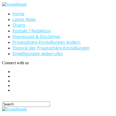
Home
Latest News
Charts
Kontakt / Redaktion
Impressum & Disclaimer
Privatsphäre-Einstellungen ändern
Historie der Privatsphäre-Einstellungen
Einwilligungen widerrufen
Connect with us