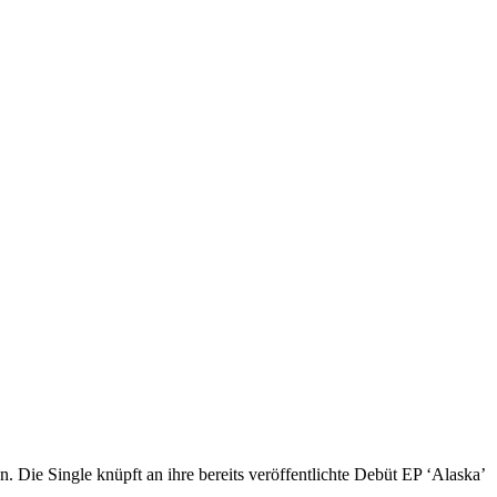
ie Single knüpft an ihre bereits veröffentlichte Debüt EP ‘Alaska’