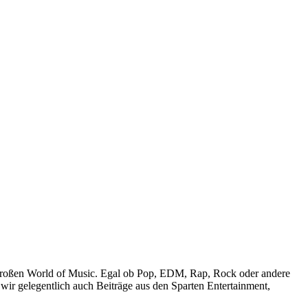
r großen World of Music. Egal ob Pop, EDM, Rap, Rock oder andere
wir gelegentlich auch Beiträge aus den Sparten Entertainment,