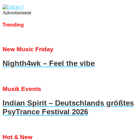
Advertisement
Trending
New Music Friday
Nighth4wk – Feel the vibe
Musik Events
Indian Spirit – Deutschlands größtes
PsyTrance Festival 2026
Hot & New