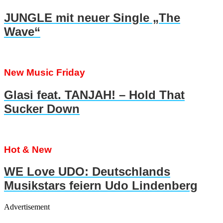
JUNGLE mit neuer Single „The
Wave“
New Music Friday
Glasi feat. TANJAH! – Hold That
Sucker Down
Hot & New
WE Love UDO: Deutschlands
Musikstars feiern Udo Lindenberg
Advertisement