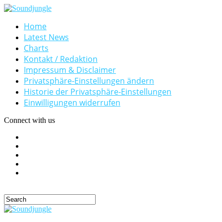
Home
Latest News
Charts
Kontakt / Redaktion
Impressum & Disclaimer
Privatsphäre-Einstellungen ändern
Historie der Privatsphäre-Einstellungen
Einwilligungen widerrufen
Connect with us