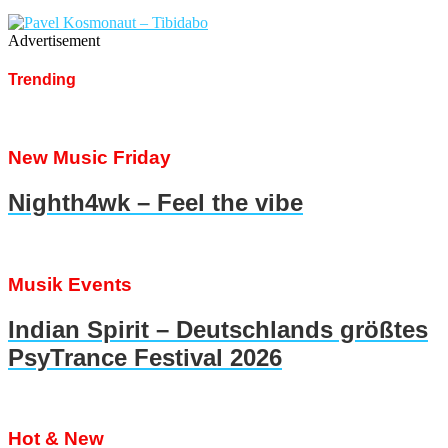
Advertisement
Trending
New Music Friday
Nighth4wk – Feel the vibe
Musik Events
Indian Spirit – Deutschlands größtes
PsyTrance Festival 2026
Hot & New