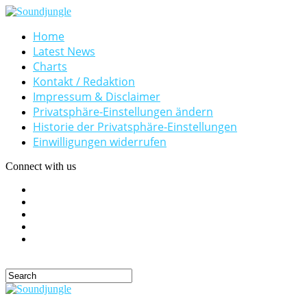
Home
Latest News
Charts
Kontakt / Redaktion
Impressum & Disclaimer
Privatsphäre-Einstellungen ändern
Historie der Privatsphäre-Einstellungen
Einwilligungen widerrufen
Connect with us