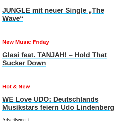
JUNGLE mit neuer Single „The
Wave“
New Music Friday
Glasi feat. TANJAH! – Hold That
Sucker Down
Hot & New
WE Love UDO: Deutschlands
Musikstars feiern Udo Lindenberg
Advertisement