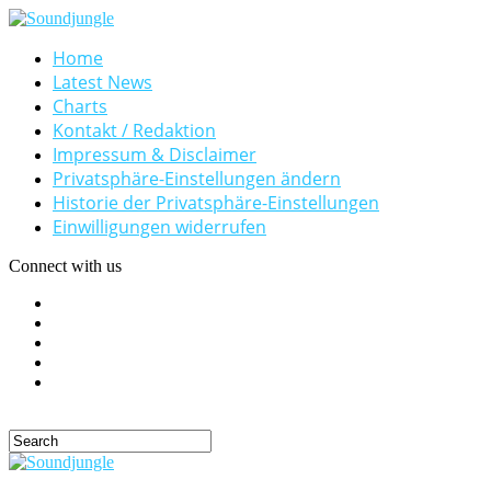
Home
Latest News
Charts
Kontakt / Redaktion
Impressum & Disclaimer
Privatsphäre-Einstellungen ändern
Historie der Privatsphäre-Einstellungen
Einwilligungen widerrufen
Connect with us