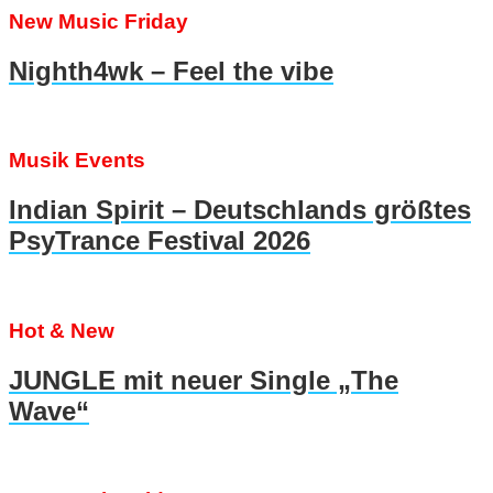
New Music Friday
Nighth4wk – Feel the vibe
Musik Events
Indian Spirit – Deutschlands größtes
PsyTrance Festival 2026
Hot & New
JUNGLE mit neuer Single „The
Wave“