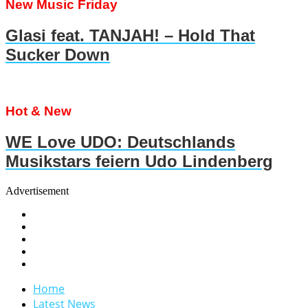
New Music Friday
Glasi feat. TANJAH! – Hold That
Sucker Down
Hot & New
WE Love UDO: Deutschlands
Musikstars feiern Udo Lindenberg
Advertisement
Home
Latest News