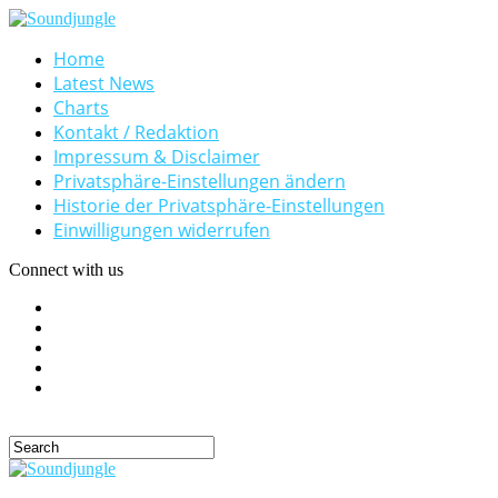
Home
Latest News
Charts
Kontakt / Redaktion
Impressum & Disclaimer
Privatsphäre-Einstellungen ändern
Historie der Privatsphäre-Einstellungen
Einwilligungen widerrufen
Connect with us