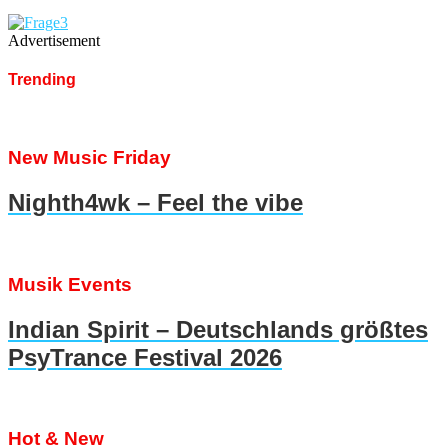
Advertisement
Trending
New Music Friday
Nighth4wk – Feel the vibe
Musik Events
Indian Spirit – Deutschlands größtes
PsyTrance Festival 2026
Hot & New